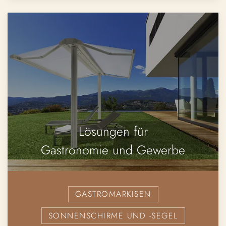
Lösungen für
Gastronomie und Gewerbe
GASTROMARKISEN
SONNENSCHIRME UND -SEGEL