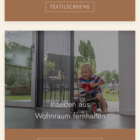
TEXTILSCREENS
Insekten aus
Wohnraum fernhalten