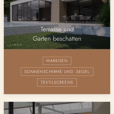
Terrasse und
Garten beschatten
MARKISEN
SONNENSCHIRME UND -SEGEL
TEXTILSCREENS