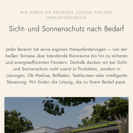
WIR HABEN DIE PASSENDE LÖSUNG FÜR JEDE
HERAUSFORDERUNG
Sicht- und Sonnenschutz nach Bedarf
Jeder Bereich hat seine eigenen Herausforderungen – von der
heißen Terrasse über blendende Büroräume bis hin zu sicheren
und energieeffizienten Fenstern. Deshalb denken wir bei Sicht-
und Sonnenschutz nicht zuerst in Produkten, sondern in
Lösungen. Ob Markise, Rollladen, Textilscreen oder intelligente
Steuerung: Wir finden die Lösung, die zu Ihrem Bedarf passt.