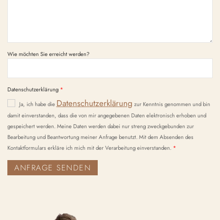
Wie möchten Sie erreicht werden?
Datenschutzerklärung
Datenschutzerklärung
Ja, ich habe die
zur Kenntnis genommen und bin
damit einverstanden, dass die von mir angegebenen Daten elektronisch erhoben und
gespeichert werden. Meine Daten werden dabei nur streng zweckgebunden zur
Bearbeitung und Beantwortung meiner Anfrage benutzt. Mit dem Absenden des
Kontaktformulars erkläre ich mich mit der Verarbeitung einverstanden.
ANFRAGE SENDEN