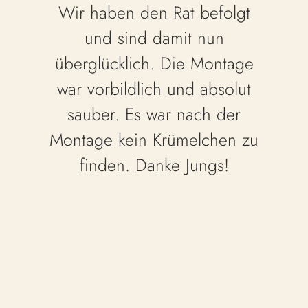
Wir haben den Rat befolgt
und sind damit nun
überglücklich. Die Montage
war vorbildlich und absolut
sauber. Es war nach der
Montage kein Krümelchen zu
finden. Danke Jungs!