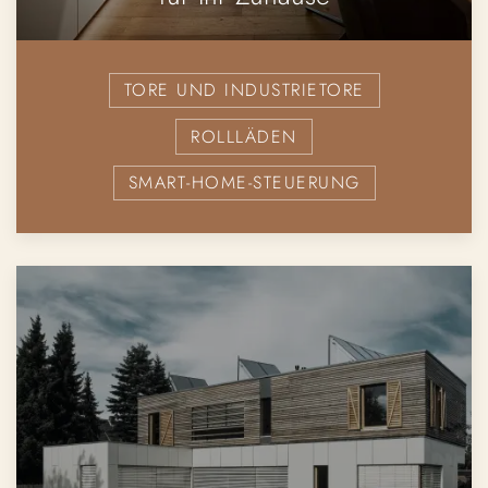
TORE UND INDUSTRIETORE
ROLLLÄDEN
SMART-HOME-STEUERUNG