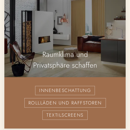
Raumklima und
Privatsphäre schaffen
INNENBESCHATTUNG
ROLLLÄDEN UND RAFFSTOREN
TEXTILSCREENS