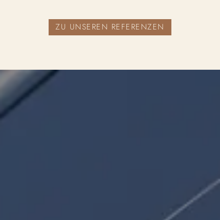
ZU UNSEREN REFERENZEN