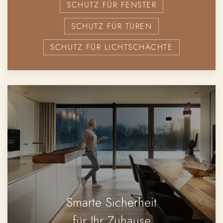
SCHUTZ FÜR FENSTER
SCHUTZ FÜR TÜREN
SCHUTZ FÜR LICHTSCHÄCHTE
Smarte Sicherheit
für Ihr Zuhause