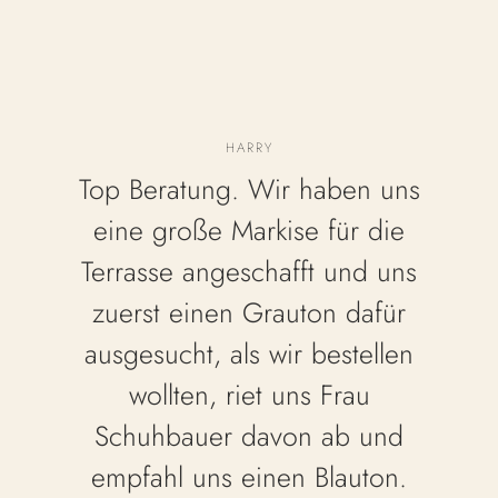
HARRY
Top Beratung. Wir haben uns
eine große Markise für die
Terrasse angeschafft und uns
zuerst einen Grauton dafür
ausgesucht, als wir bestellen
wollten, riet uns Frau
Schuhbauer davon ab und
empfahl uns einen Blauton.