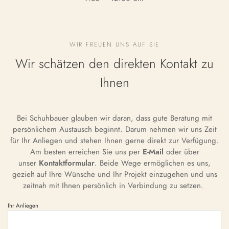
WIR FREUEN UNS AUF SIE
Wir schätzen den direkten Kontakt zu
Ihnen
Bei Schuhbauer glauben wir daran, dass gute Beratung mit
persönlichem Austausch beginnt. Darum nehmen wir uns Zeit
für Ihr Anliegen und stehen Ihnen gerne direkt zur Verfügung.
Am besten erreichen Sie uns per
E-Mail
oder über
unser
Kontaktformular
. Beide Wege ermöglichen es uns,
gezielt auf Ihre Wünsche und Ihr Projekt einzugehen und uns
zeitnah mit Ihnen persönlich in Verbindung zu setzen.
Ihr Anliegen