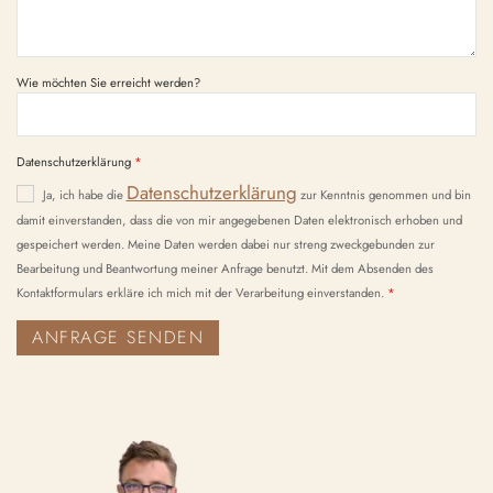
Wie möchten Sie erreicht werden?
Datenschutzerklärung
Datenschutzerklärung
Ja, ich habe die
zur Kenntnis genommen und bin
damit einverstanden, dass die von mir angegebenen Daten elektronisch erhoben und
gespeichert werden. Meine Daten werden dabei nur streng zweckgebunden zur
Bearbeitung und Beantwortung meiner Anfrage benutzt. Mit dem Absenden des
Kontaktformulars erkläre ich mich mit der Verarbeitung einverstanden.
ANFRAGE SENDEN