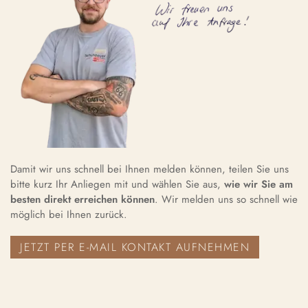
Damit wir uns schnell bei Ihnen melden können, teilen Sie uns
bitte kurz Ihr Anliegen mit und wählen Sie aus,
wie wir Sie am
besten direkt erreichen können
. Wir melden uns so schnell wie
möglich bei Ihnen zurück.
JETZT PER E-MAIL KONTAKT AUFNEHMEN