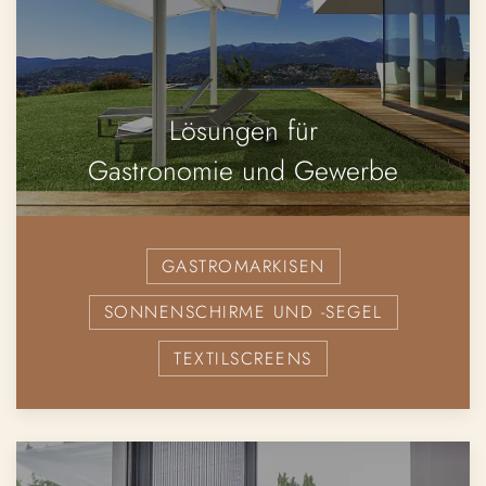
Lösungen für
Gastronomie und Gewerbe
GASTROMARKISEN
SONNENSCHIRME UND -SEGEL
TEXTILSCREENS