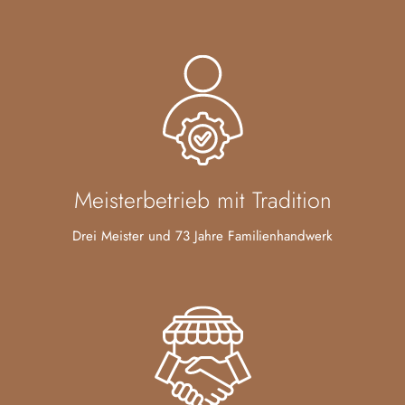
Meisterbetrieb mit Tradition
Drei Meister und 73 Jahre Familienhandwerk