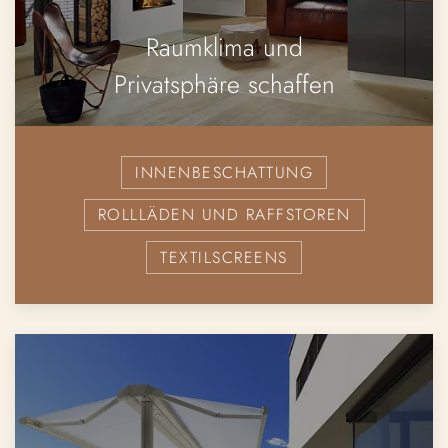
Raumklima und
Privatsphäre schaffen
INNENBESCHATTUNG
ROLLLÄDEN UND RAFFSTOREN
TEXTILSCREENS