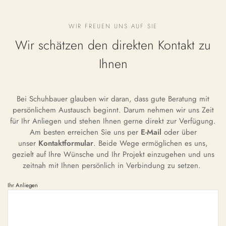
WIR FREUEN UNS AUF SIE
Wir schätzen den direkten Kontakt zu
Ihnen
Bei Schuhbauer glauben wir daran, dass gute Beratung mit
persönlichem Austausch beginnt. Darum nehmen wir uns Zeit
für Ihr Anliegen und stehen Ihnen gerne direkt zur Verfügung.
Am besten erreichen Sie uns per
E-Mail
oder über
unser
Kontaktformular
. Beide Wege ermöglichen es uns,
gezielt auf Ihre Wünsche und Ihr Projekt einzugehen und uns
zeitnah mit Ihnen persönlich in Verbindung zu setzen.
Ihr Anliegen