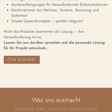
Sonderanfertigungen für herausfordernde Einbausituationen
Kombinationen aus Markisen, Screens, Steuerung und
Sicherheit
Smarte Gesamtkonzepte – perfekt integriert
Nicht die Produkte bestimmen die Lösung – Ihre
Herausforderung tut es.
Lassen Sie uns darüber sprechen und die passende Lösung
für Ihr Projekt entwickeln.
ZUM KONTAKT
Was uns ausmacht
HANDWERK, NÄHE UND ECHTE VERLÄSSLICHKEIT