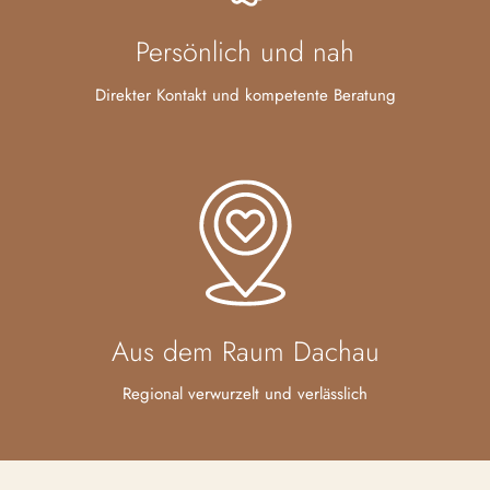
Persönlich und nah
Direkter Kontakt und kompetente Beratung
Aus dem Raum Dachau
Regional verwurzelt und verlässlich