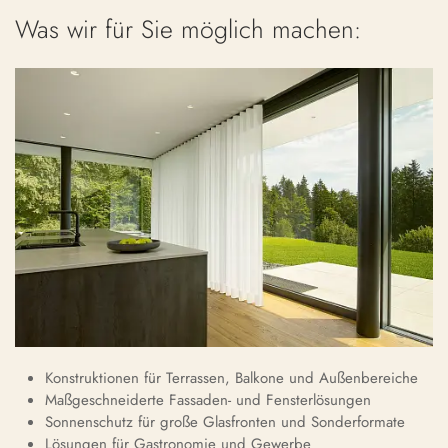
Was wir für Sie möglich machen:
Konstruktionen für Terrassen, Balkone und Außenbereiche
Maßgeschneiderte Fassaden- und Fensterlösungen
Sonnenschutz für große Glasfronten und Sonderformate
Lösungen für Gastronomie und Gewerbe