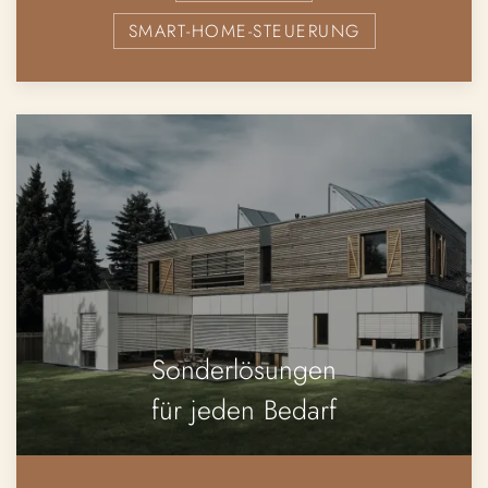
SMART-HOME-STEUERUNG
Sonderlösungen
für jeden Bedarf