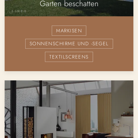
Garten beschatten
MARKISEN
SONNENSCHIRME UND -SEGEL
TEXTILSCREENS