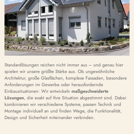
Standardlösungen reichen nicht immer aus – und genau hier
spielen wir unsere größte Stärke aus. Ob ungewöhnliche
Architektur, große Glasflächen, komplexe Fassaden, besondere
Anforderungen im Gewerbe oder herausfordernde
Einbausituationen: Wir entwickeln
maßgeschneiderte
Lösungen
, die exakt auf Ihre Situation abgestimmt sind. Dabei
kombinieren wir verschiedene Systeme, passen Technik und
Montage individuell an und finden Wege, die Funktionalität,
Design und Sicherheit miteinander verbinden.