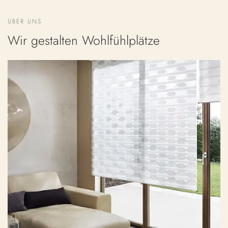
ÜBER UNS
Wir gestalten Wohlfühlplätze