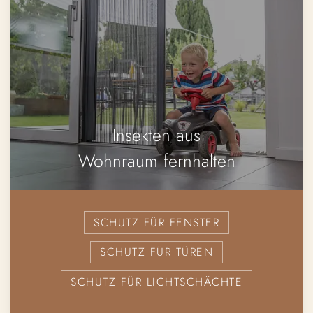
Insekten aus
Wohnraum fernhalten
SCHUTZ FÜR FENSTER
SCHUTZ FÜR TÜREN
SCHUTZ FÜR LICHTSCHÄCHTE