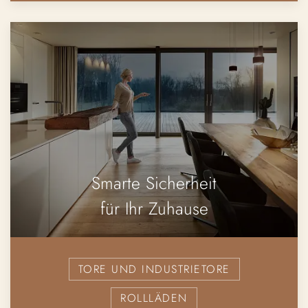
Smarte Sicherheit
für Ihr Zuhause
TORE UND INDUSTRIETORE
ROLLLÄDEN